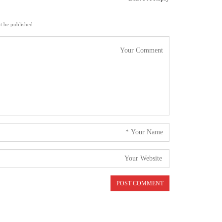
t be published.