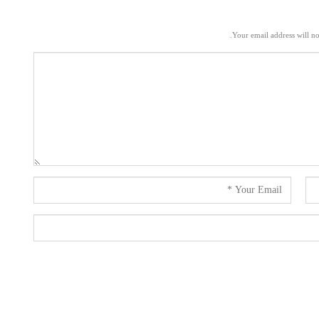
Your email address will no