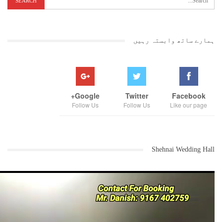
ہمارے ساتھ وابستہ رہیں
Google+
Twitter
Facebook
Follow Us
Follow Us
Like our page
Shehnai Wedding Hall