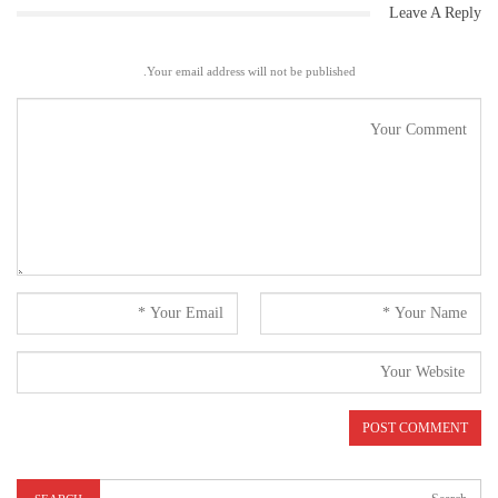
Leave A Reply
Your email address will not be published.