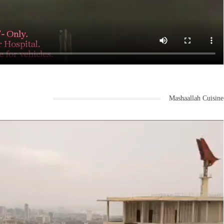
Mashaallah Cuisine