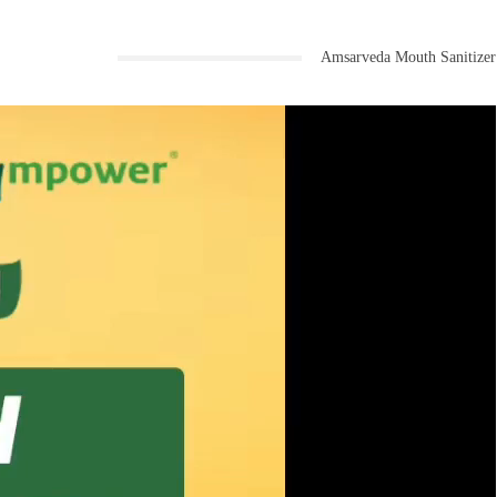
Amsarveda Mouth Sanitizer