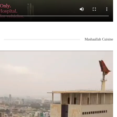
Mashaallah Cuisine