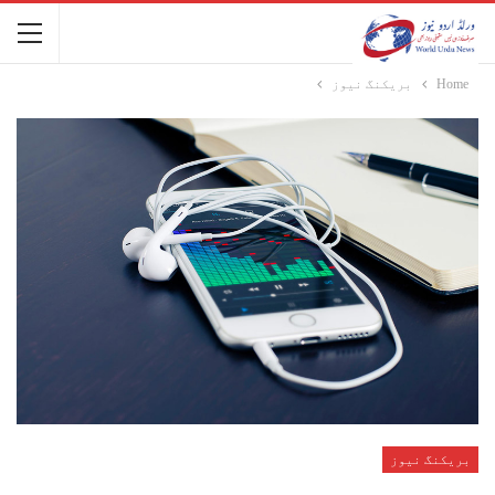
Home
بریکنگ نیوز
بریکنگ نیوز