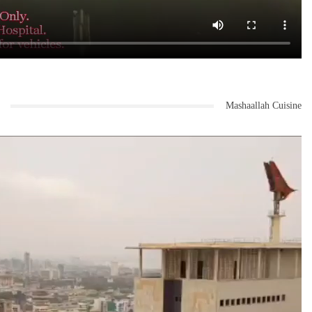
Mashaallah Cuisine