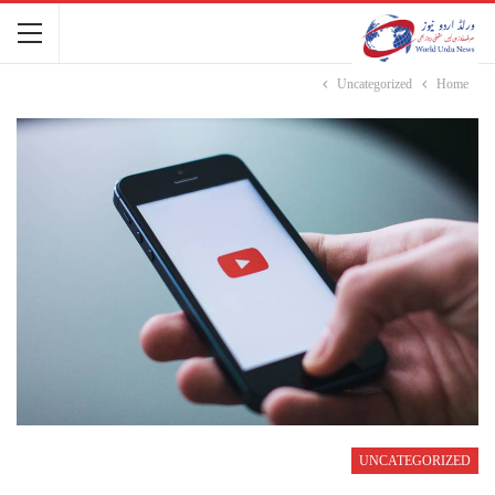
Uncategorized
Home
UNCATEGORIZED