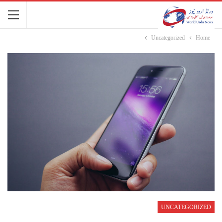
Uncategorized
Home
UNCATEGORIZED