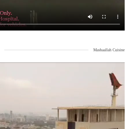
Mashaallah Cuisine