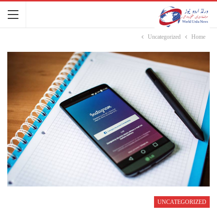
Uncategorized
Home
UNCATEGORIZED