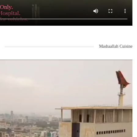
Mashaallah Cuisine