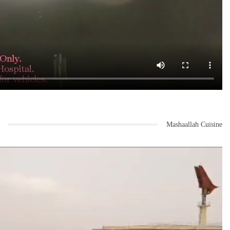
Mashaallah Cuisine