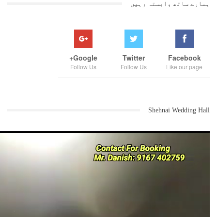
ہمارے ساتھ وابستہ رہیں
Google+
Twitter
Facebook
Follow Us
Follow Us
Like our page
Shehnai Wedding Hall