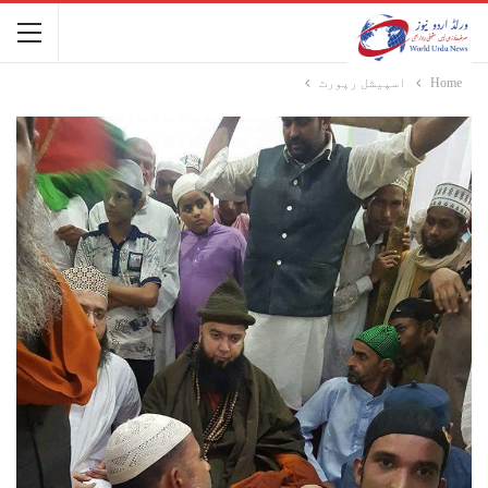
Home
اسپیشل رپورٹ