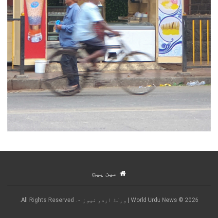
مین پیج
2026 © World Urdu News | ورلڈ اردو نیوز - . All Rights Reserved.