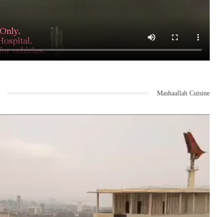
Mashaallah Cuisine