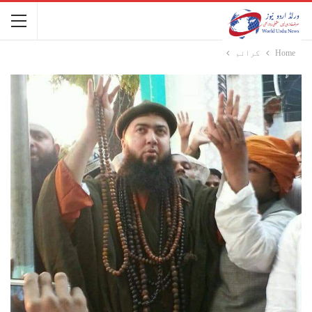
Home
کرائم