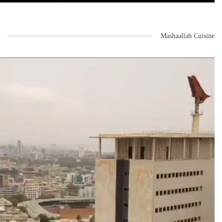
Mashaallah Cuisine