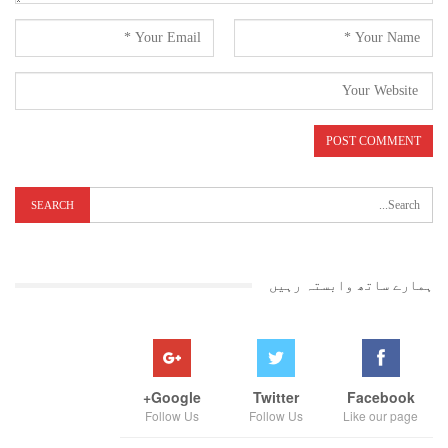
ہمارے ساتھ وابستہ رہیں
Google+
Twitter
Facebook
Follow Us
Follow Us
Like our page