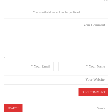
Your email address will not be published.