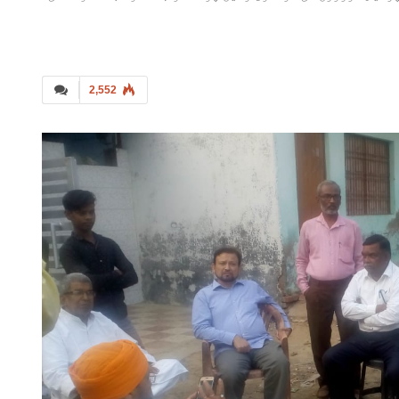
2,552