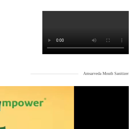
Amsarveda Mouth Sanitizer