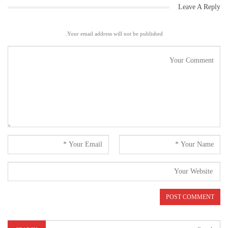
Leave A Reply
Your email address will not be published.