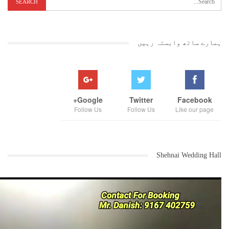
ہمارے ساتھ وابستہ رہیں
Google+
Twitter
Facebook
Follow Us
Follow Us
Like our page
Shehnai Wedding Hall