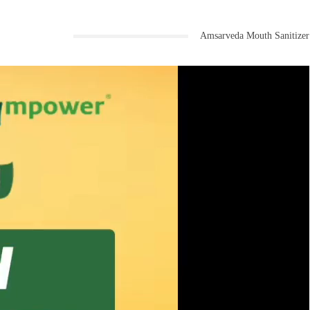
Amsarveda Mouth Sanitizer