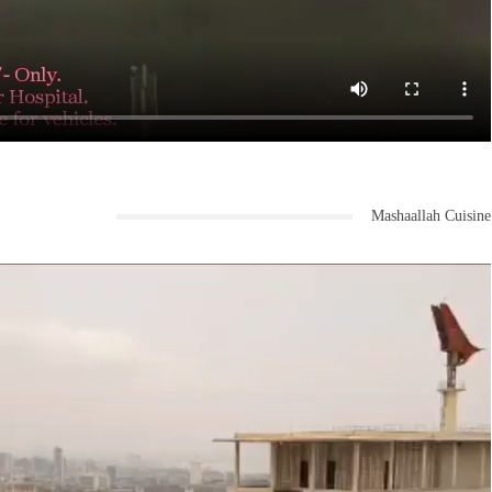
Mashaallah Cuisine