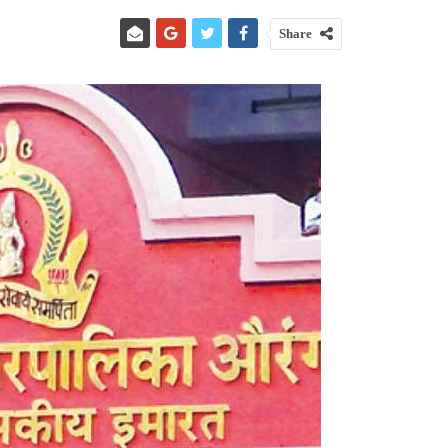
Share