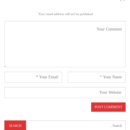
Your email address will not be published.