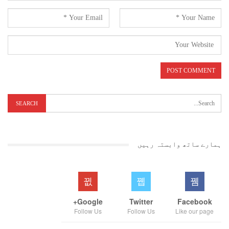
ہمارے ساتھ وابستہ رہیں
Google+
Twitter
Facebook
Follow Us
Follow Us
Like our page