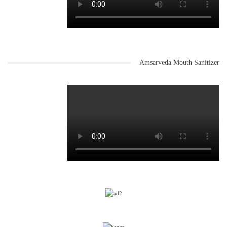
Amsarveda Mouth Sanitizer