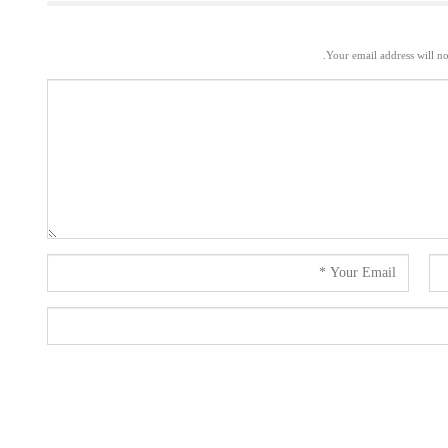
Your email address will no