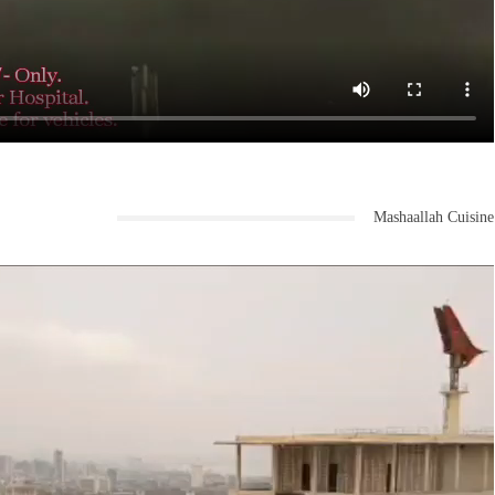
Mashaallah Cuisine