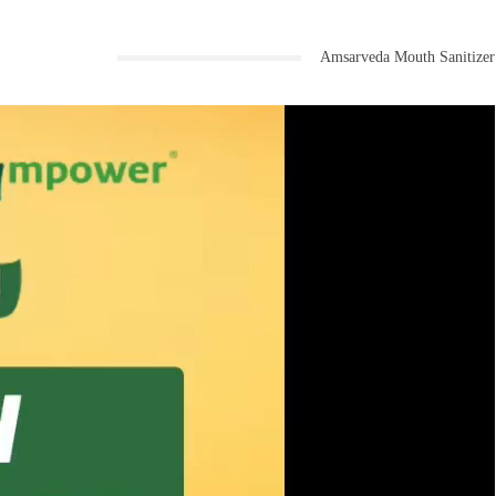
Amsarveda Mouth Sanitizer