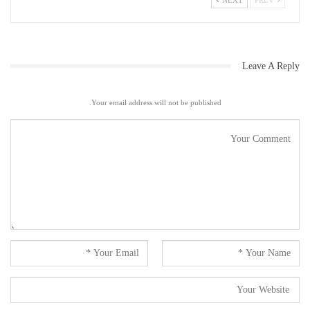
Leave A Reply
Your email address will not be published.