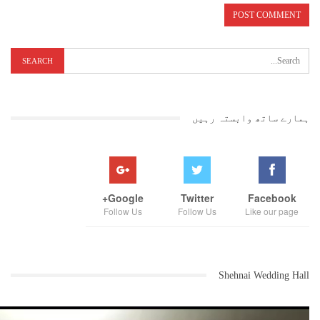
ہمارے ساتھ وابستہ رہیں
Google+
Twitter
Facebook
Follow Us
Follow Us
Like our page
Shehnai Wedding Hall