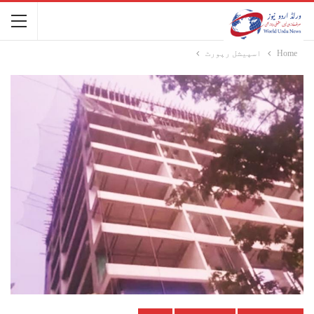
Home
اسپیشل رپورٹ