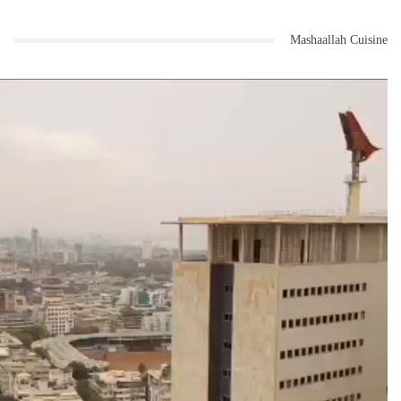
Mashaallah Cuisine