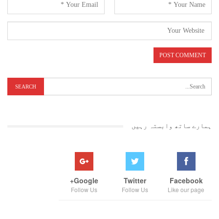
ہمارے ساتھ وابستہ رہیں
Google+
Twitter
Facebook
Follow Us
Follow Us
Like our page