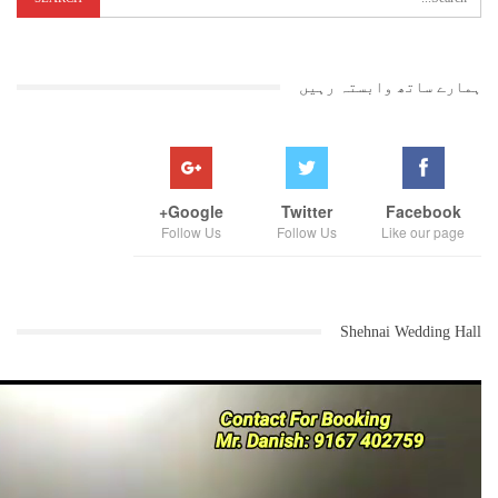
ہمارے ساتھ وابستہ رہیں
Google+
Twitter
Facebook
Follow Us
Follow Us
Like our page
Shehnai Wedding Hall