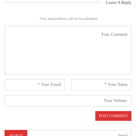
Leave A Reply
Your email address will not be published.