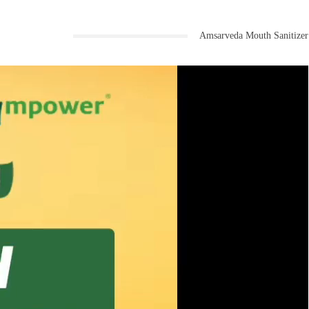
Amsarveda Mouth Sanitizer