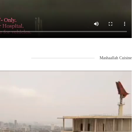
Mashaallah Cuisine