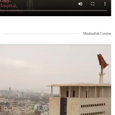
Mashaallah Cuisine