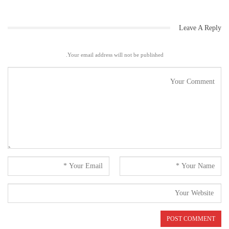
Leave A Reply
Your email address will not be published.