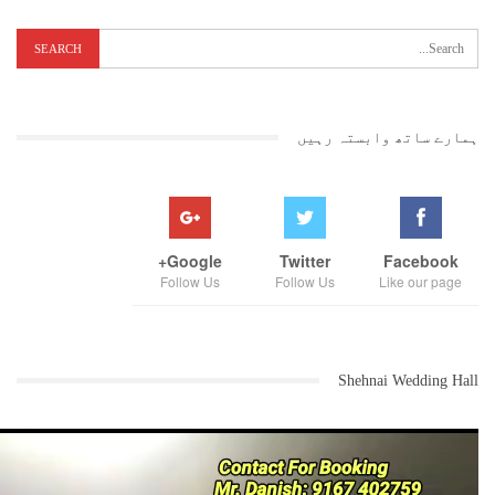
ہمارے ساتھ وابستہ رہیں
Google+
Twitter
Facebook
Follow Us
Follow Us
Like our page
Shehnai Wedding Hall