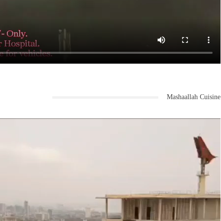
Mashaallah Cuisine