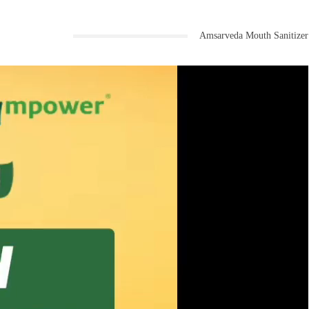
Amsarveda Mouth Sanitizer