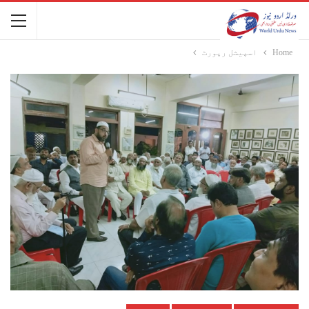
Home
اسپیشل رپورٹ