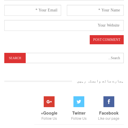
ہمارے ساتھ وابستہ رہیں
Google+
Twitter
Facebook
Follow Us
Follow Us
Like our page