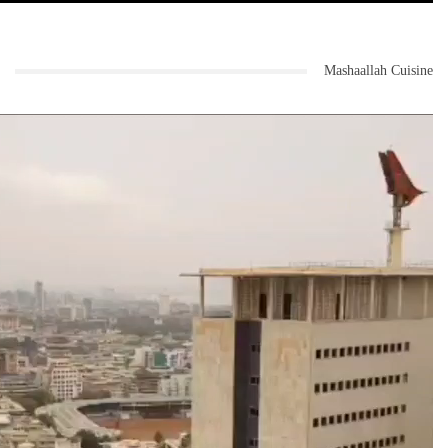
Mashaallah Cuisine