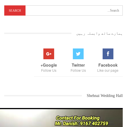
ہمارے ساتھ وابستہ رہیں
Google+
Twitter
Facebook
Follow Us
Follow Us
Like our page
Shehnai Wedding Hall