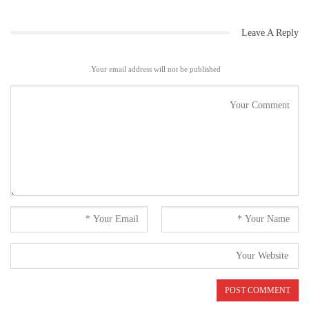
Leave A Reply
Your email address will not be published.