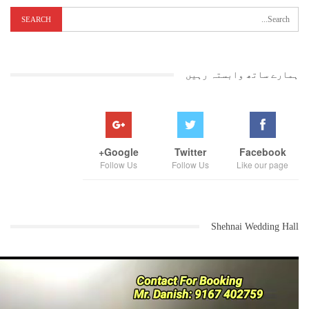
ہمارے ساتھ وابستہ رہیں
Google+
Twitter
Facebook
Follow Us
Follow Us
Like our page
Shehnai Wedding Hall