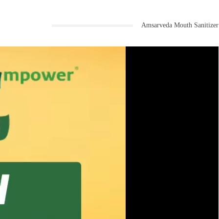
Amsarveda Mouth Sanitizer