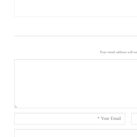
Your email address will no