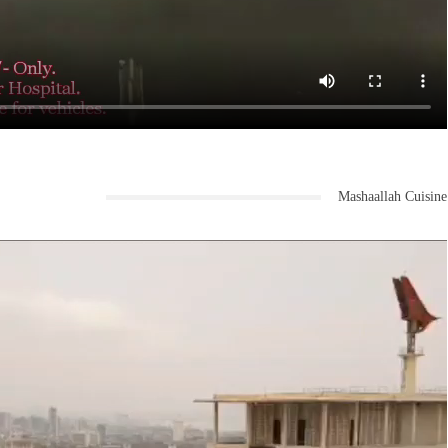
Mashaallah Cuisine