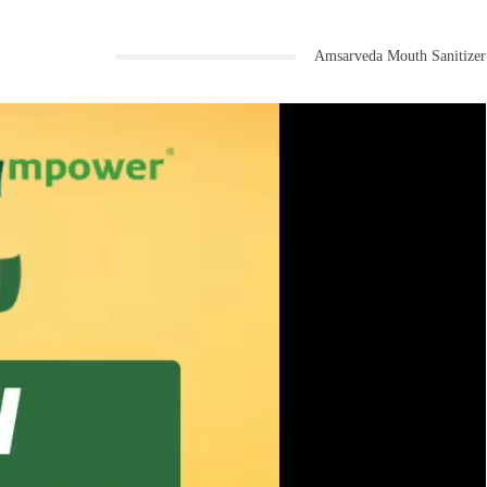
Amsarveda Mouth Sanitizer