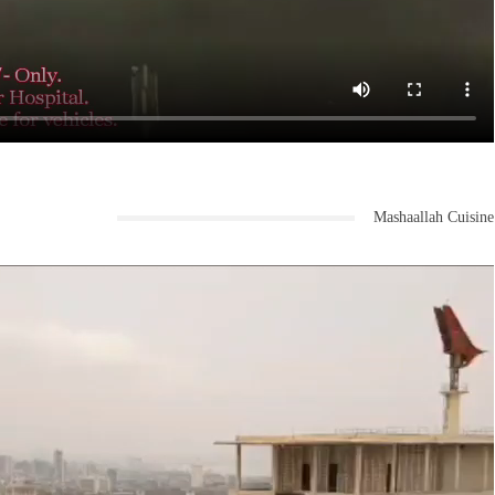
Mashaallah Cuisine