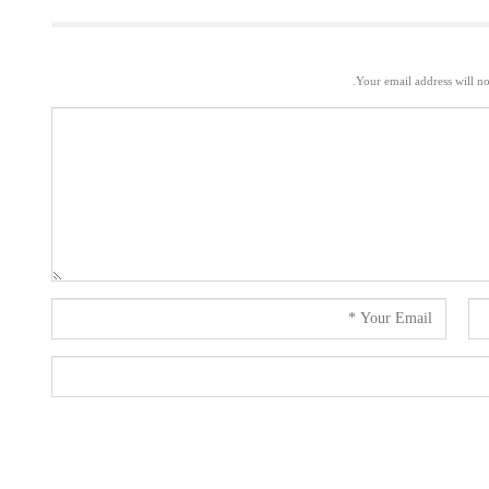
Your email address will no