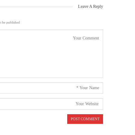
Leave A Reply
t be published.