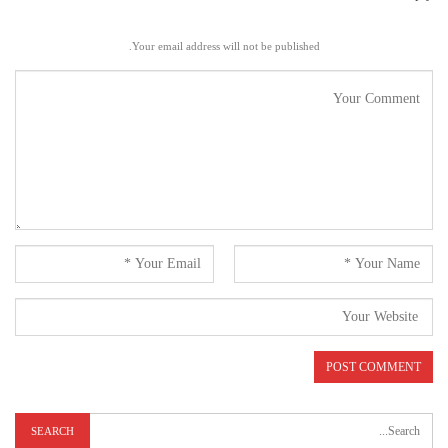
Your email address will not be published.