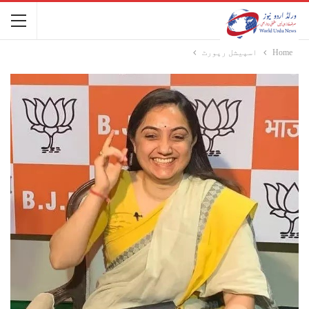
Home
اسپیشل رپورٹ