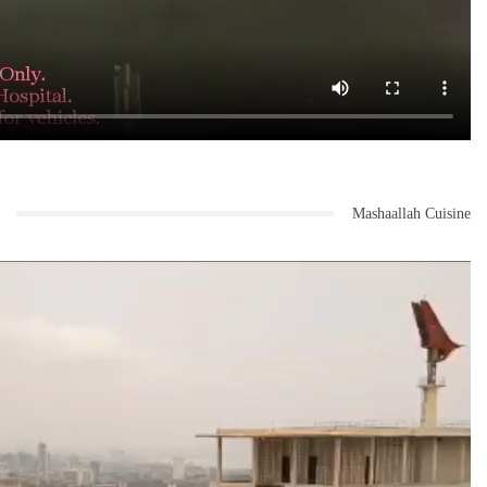
Mashaallah Cuisine