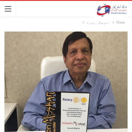
Home
اسپیشل رپورٹ