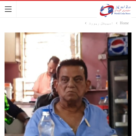
Home
اسپیشل رپورٹ