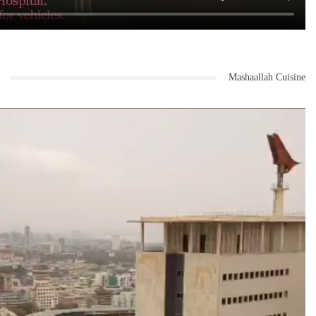
Mashaallah Cuisine