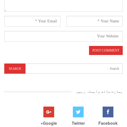
ہمارے ساتھ وابستہ رہیں
Google+
Twitter
Facebook