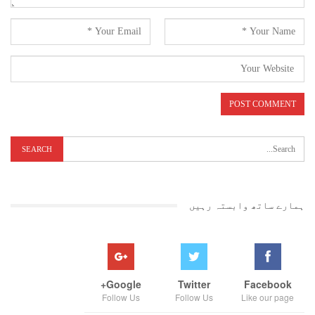
ہمارے ساتھ وابستہ رہیں
Google+
Twitter
Facebook
Follow Us
Follow Us
Like our page