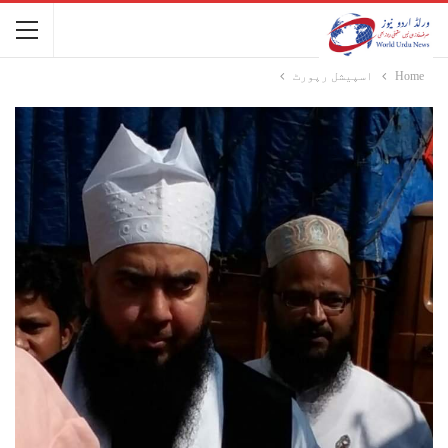
Home
اسپیشل رپورٹ