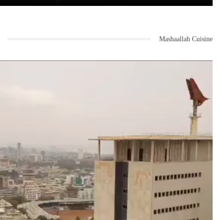
Mashaallah Cuisine