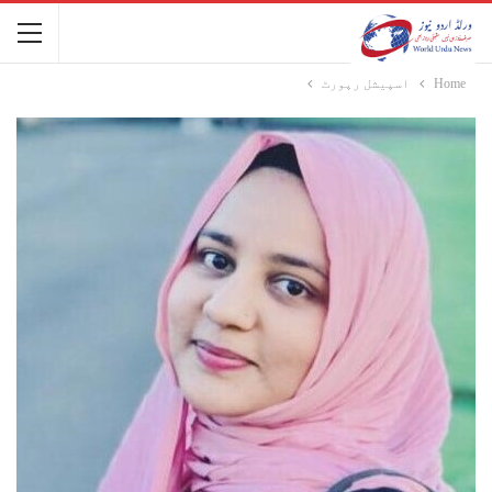
Home
اسپیشل رپورٹ