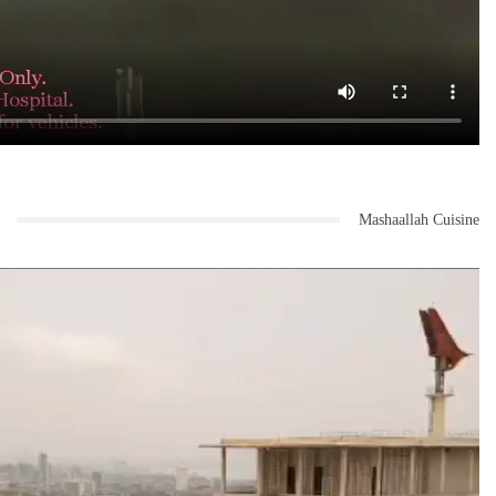
Mashaallah Cuisine