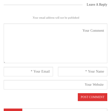
Leave A Reply
Your email address will not be published.