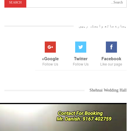
ہمارے ساتھ وابستہ رہیں
Google+
Twitter
Facebook
Follow Us
Follow Us
Like our page
Shehnai Wedding Hall