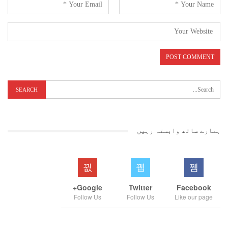
ہمارے ساتھ وابستہ رہیں
Google+
Twitter
Facebook
Follow Us
Follow Us
Like our page