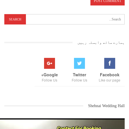
ہمارے ساتھ وابستہ رہیں
Google+
Twitter
Facebook
Follow Us
Follow Us
Like our page
Shehnai Wedding Hall