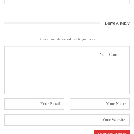
Leave A Reply
Your email address will not be published.