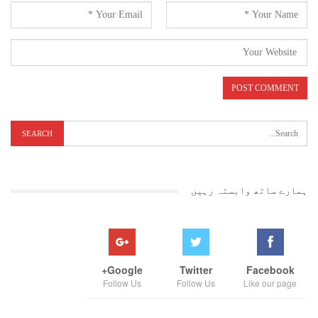
ہمارے ساتھ وابستہ رہیں
Google+
Twitter
Facebook
Follow Us
Follow Us
Like our page