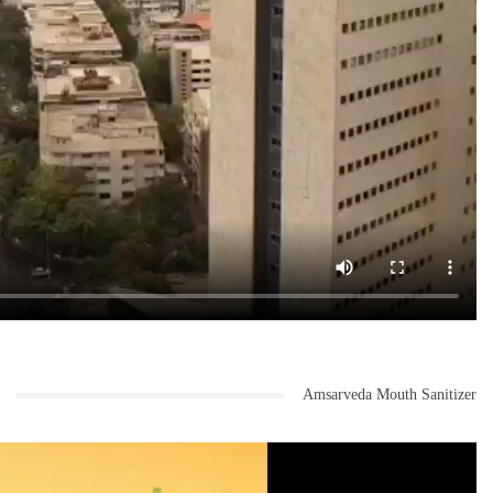
Amsarveda Mouth Sanitizer