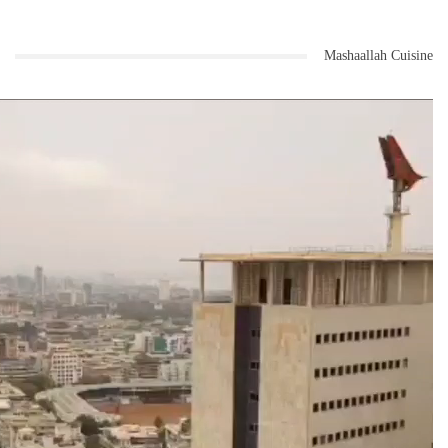
Mashaallah Cuisine