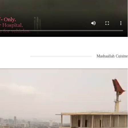
Mashaallah Cuisine