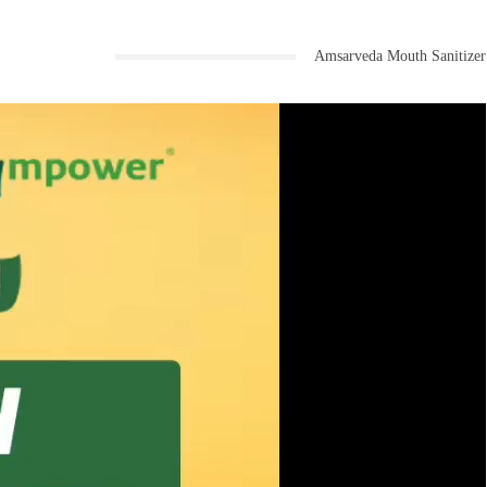
Amsarveda Mouth Sanitizer