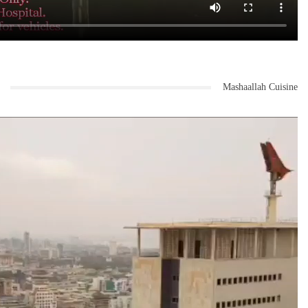
Mashaallah Cuisine