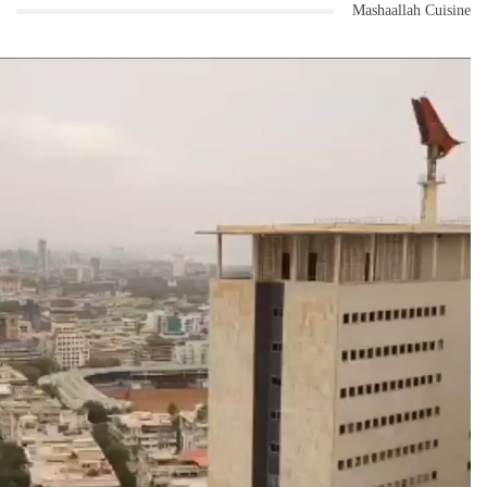
Mashaallah Cuisine