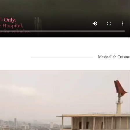
Mashaallah Cuisine