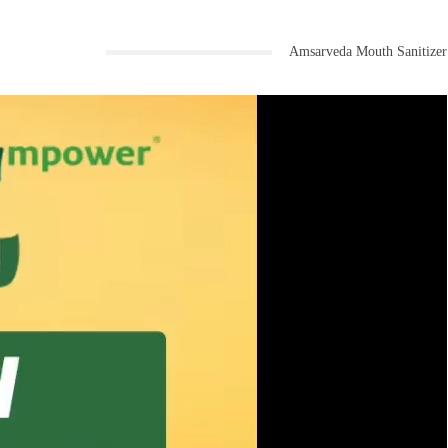
Amsarveda Mouth Sanitizer