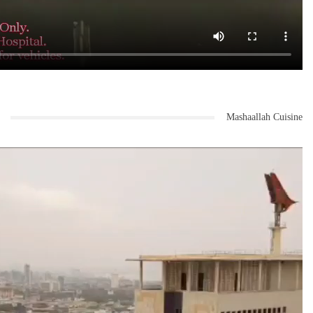
Mashaallah Cuisine