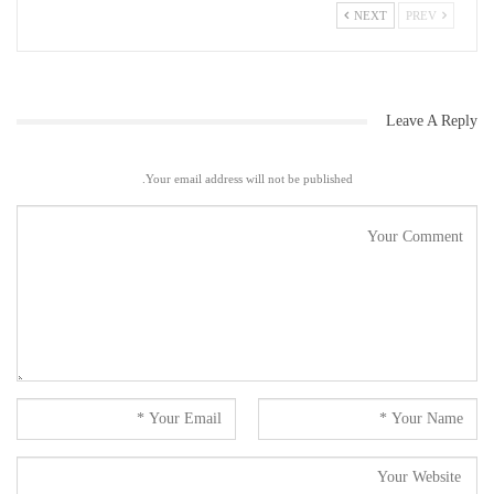
NEXT
PREV
Leave A Reply
Your email address will not be published.