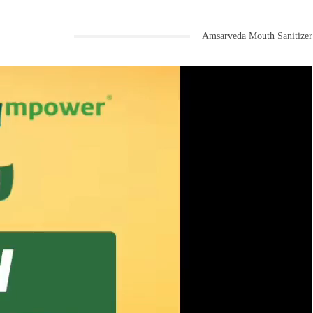
Amsarveda Mouth Sanitizer