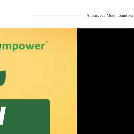
Amsarveda Mouth Sanitizer