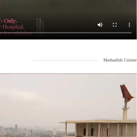
Mashaallah Cuisine